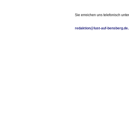
Sie erreichen uns telefonisch un
redaktion@lust-auf-bensberg.de.